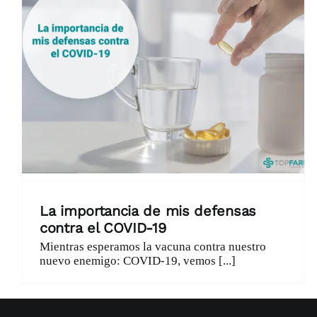
La importancia de mis defensas
contra el COVID-19
Mientras esperamos la vacuna contra nuestro
nuevo enemigo: COVID-19, vemos [...]