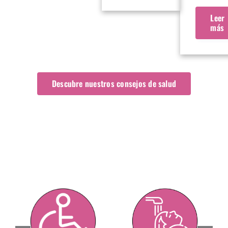
Leer
más
Descubre nuestros consejos de salud