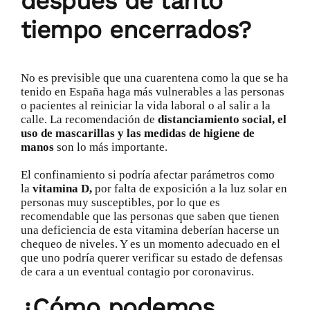
después de tanto
tiempo encerrados?
No es previsible que una cuarentena como la que se ha
tenido en España haga más vulnerables a las personas
o pacientes al reiniciar la vida laboral o al salir a la
calle. La recomendación de
distanciamiento social, el
uso de mascarillas y las medidas de higiene de
manos
son lo más importante.
El confinamiento si podría afectar parámetros como
la
vitamina D,
por falta de exposición a la luz solar en
personas muy susceptibles, por lo que es
recomendable que las personas que saben que tienen
una deficiencia de esta vitamina deberían hacerse un
chequeo de niveles. Y es un momento adecuado en el
que uno podría querer verificar su estado de defensas
de cara a un eventual contagio por coronavirus.
¿Cómo podemos