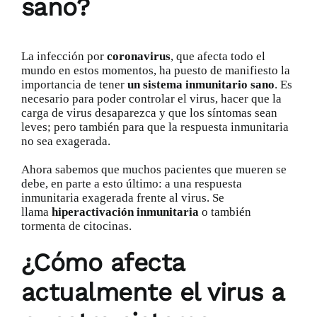
sano?
La infección por
coronavirus
, que afecta todo el
mundo en estos momentos, ha puesto de manifiesto la
importancia de tener
un sistema inmunitario sano
. Es
necesario para poder controlar el virus, hacer que la
carga de virus desaparezca y que los síntomas sean
leves; pero también para que la respuesta inmunitaria
no sea exagerada.
Ahora sabemos que muchos pacientes que mueren se
debe, en parte a esto último: a una respuesta
inmunitaria exagerada frente al virus. Se
llama
hiperactivación inmunitaria
o también
tormenta de citocinas.
¿Cómo afecta
actualmente el virus a