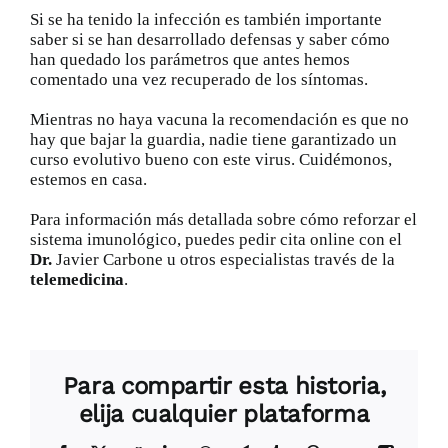
Si se ha tenido la infección es también importante
saber si se han desarrollado defensas y saber cómo
han quedado los parámetros que antes hemos
comentado una vez recuperado de los síntomas.
Mientras no haya vacuna la recomendación es que no
hay que bajar la guardia, nadie tiene garantizado un
curso evolutivo bueno con este virus. Cuidémonos,
estemos en casa.
Para información más detallada sobre cómo reforzar el
sistema imunológico, puedes pedir cita online con el
Dr.
Javier Carbone
u otros especialistas través de la
telemedicina
.
Para compartir esta historia,
elija cualquier plataforma