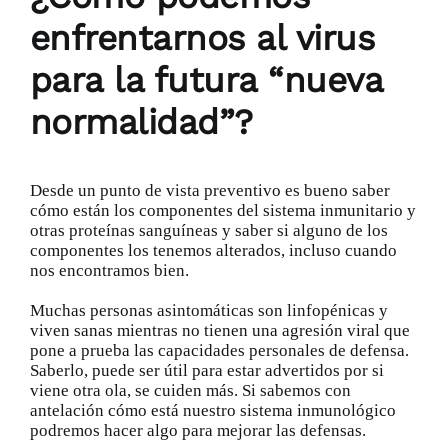
enfrentarnos al virus
para la futura “nueva
normalidad”?
Desde un punto de vista preventivo es bueno saber
cómo están los componentes del sistema inmunitario y
otras proteínas sanguíneas y saber si alguno de los
componentes los tenemos alterados, incluso cuando
nos encontramos bien.
Muchas personas asintomáticas son linfopénicas y
viven sanas mientras no tienen una agresión viral que
pone a prueba las capacidades personales de defensa.
Saberlo, puede ser útil para estar advertidos por si
viene otra ola, se cuiden más. Si sabemos con
antelación cómo está nuestro sistema inmunológico
podremos hacer algo para mejorar las defensas.