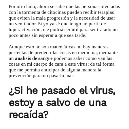
Por otro lado, ahora se sabe que las personas afectadas
con la tormenta de citocinas pueden recibir terapias
que eviten la mala progresión y la necesidad de usar
un ventilador. Si yo ya sé que tengo un perfil de
hiperactivación, me podría ser útil para ser tratado un
poco antes sin esperar a que sea tarde.
Aunque esto no son matemáticas, ni hay maneras
perfectas de predecir las cosas en medicina, mediante
un
análisis de sangre
podemos saber como van las
cosas en mi cuerpo de cara a este virus; de tal forma
que me permita anticipar de alguna manera la
prevención para no pasarlo mal.
¿Si he pasado el virus,
estoy a salvo de una
recaída?