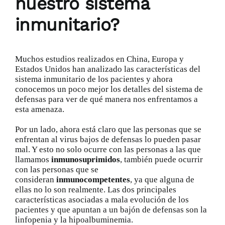
nuestro sistema
inmunitario?
Muchos estudios realizados en China, Europa y
Estados Unidos han analizado las características del
sistema inmunitario de los pacientes y ahora
conocemos un poco mejor los detalles del sistema de
defensas para ver de qué manera nos enfrentamos a
esta amenaza.
Por un lado, ahora está claro que las personas que se
enfrentan al virus bajos de defensas lo pueden pasar
mal. Y esto no solo ocurre con las personas a las que
llamamos
inmunosuprimidos
, también puede ocurrir
con las personas que se
consideran
inmunocompetentes
, ya que alguna de
ellas no lo son realmente. Las dos principales
características asociadas a mala evolución de los
pacientes y que apuntan a un bajón de defensas son la
linfopenia y la hipoalbuminemia.