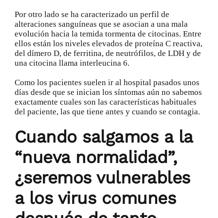
Por otro lado se ha caracterizado un perfil de
alteraciones sanguíneas que se asocian a una mala
evolución hacia la temida tormenta de citocinas. Entre
ellos están los niveles elevados de proteína C reactiva,
del dímero D, de ferritina, de neutrófilos, de LDH y de
una citocina llama interleucina 6.
Como los pacientes suelen ir al hospital pasados unos
días desde que se inician los síntomas aún no sabemos
exactamente cuales son las características habituales
del paciente, las que tiene antes y cuando se contagia.
Cuando salgamos a la
“nueva normalidad”,
¿seremos vulnerables
a los virus comunes