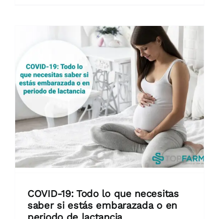
COVID-19: Todo lo que necesitas
saber si estás embarazada o en
periodo de lactancia