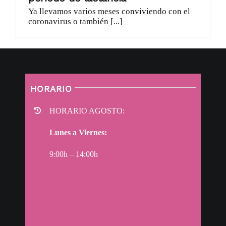
Ya llevamos varios meses conviviendo con el
coronavirus o también [...]
HORARIO
HORARIO AGOSTO:
Lunes a Viernes:
9:00h – 14:00h