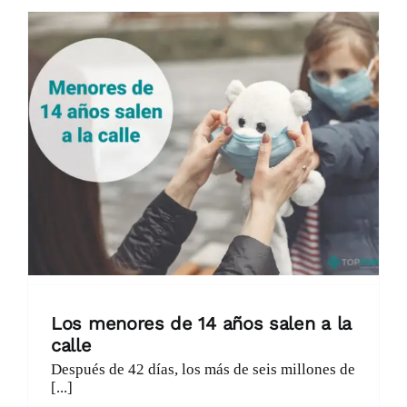
Los menores de 14 años salen a la
calle
Después de 42 días, los más de seis millones de
[...]