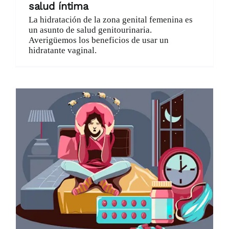
salud íntima
La hidratación de la zona genital femenina es
un asunto de salud genitourinaria.
Averigüemos los beneficios de usar un
hidratante vaginal.