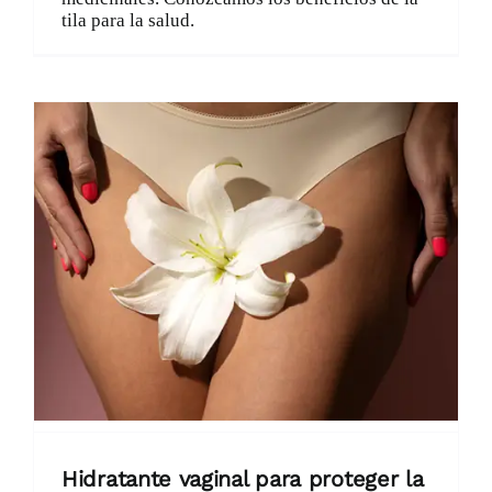
tila para la salud.
Hidratante vaginal para proteger la