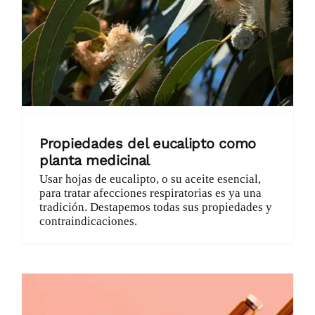
Propiedades del eucalipto como
planta medicinal
Usar hojas de eucalipto, o su aceite esencial,
para tratar afecciones respiratorias es ya una
tradición. Destapemos todas sus propiedades y
contraindicaciones.