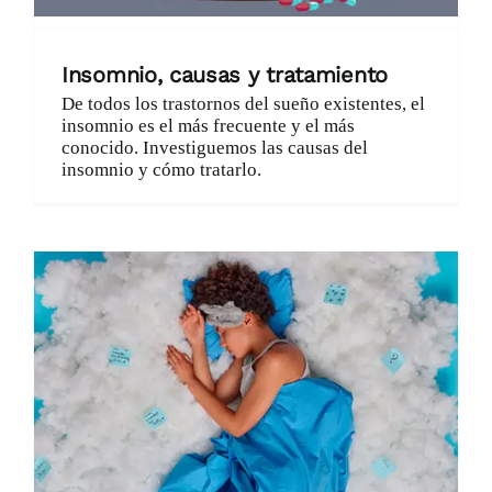
Insomnio, causas y tratamiento
De todos los trastornos del sueño existentes, el
insomnio es el más frecuente y el más
conocido. Investiguemos las causas del
insomnio y cómo tratarlo.