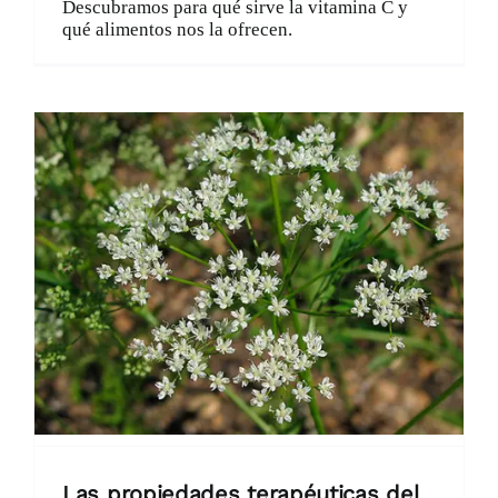
Descubramos para qué sirve la vitamina C y
qué alimentos nos la ofrecen.
Las propiedades terapéuticas del