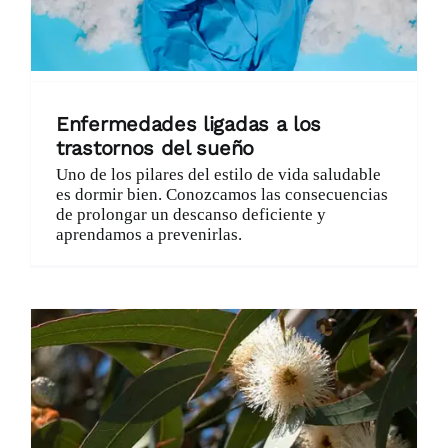
Enfermedades ligadas a los
trastornos del sueño
Uno de los pilares del estilo de vida saludable
es dormir bien. Conozcamos las consecuencias
de prolongar un descanso deficiente y
aprendamos a prevenirlas.