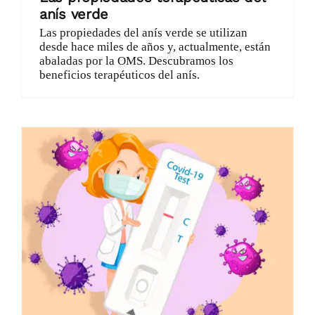
anís verde
Las propiedades del anís verde se utilizan
desde hace miles de años y, actualmente, están
abaladas por la OMS. Descubramos los
beneficios terapéuticos del anís.