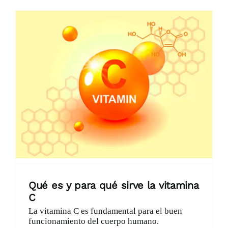
Qué es y para qué sirve la vitamina
C
La vitamina C es fundamental para el buen
funcionamiento del cuerpo humano.