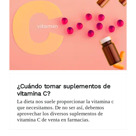
¿Cuándo tomar suplementos de
vitamina C?
La dieta nos suele proporcionar la vitamina c
que necesitamos. De no ser así, debemos
aprovechar los diversos suplementos de
vitamina C de venta en farmacias.