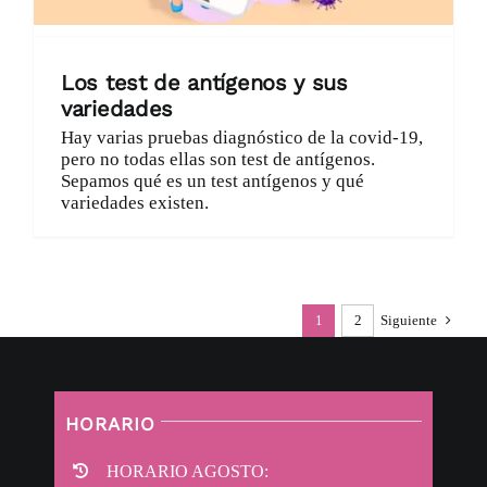
Los test de antígenos y sus
variedades
Hay varias pruebas diagnóstico de la covid-19,
pero no todas ellas son test de antígenos.
Sepamos qué es un test antígenos y qué
variedades existen.
1
2
Siguiente
HORARIO
HORARIO AGOSTO: