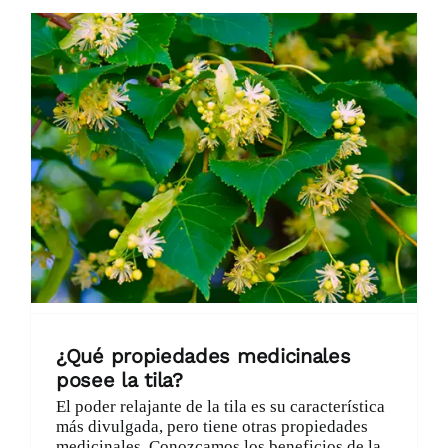
¿Qué propiedades medicinales
posee la tila?
El poder relajante de la tila es su característica
más divulgada, pero tiene otras propiedades
medicinales. Conozcamos los beneficios de la