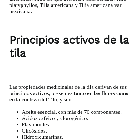
platyphyllos, Tilia americana y Tilia americana var.
mexicana.
Principios activos de la
tila
Las propiedades medicinales de la tila derivan de sus
principios activos, presentes
tanto en las flores como
en la corteza
del Tilo, y son:
Aceite esencial, con más de 70 componentes.
Ácidos cafeico y clorogénico.
Flavonoides.
Glicósidos.
Hidroxicumarinas.