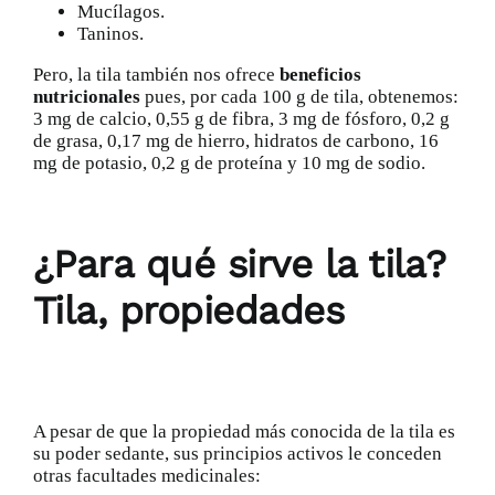
Mucílagos.
Taninos.
Pero, la tila también nos ofrece
beneficios
nutricionales
pues, por cada 100 g de tila, obtenemos:
3 mg de
calcio
, 0,55 g de fibra, 3 mg de fósforo, 0,2 g
de grasa, 0,17 mg de hierro, hidratos de carbono, 16
mg de potasio, 0,2 g de proteína y 10 mg de
sodio
.
¿Para qué sirve la tila?
Tila, propiedades
A pesar de que la propiedad más conocida de la tila es
su poder sedante, sus principios activos le conceden
otras facultades medicinales: