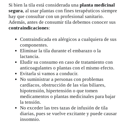
Si bien la tila está considerada una
planta medicinal
segura
, al usar plantas con fines terapéuticos siempre
hay que consultar con un profesional sanitario.
Además, antes de consumir tila debemos conocer sus
contraindicaciones
:
Contraindicada en alérgicos a cualquiera de sus
componentes.
Eliminar la tila durante el embarazo o la
lactancia.
Eludir su consumo en caso de tratamiento con
anticoagulantes o plantas con el mismo efecto.
Evitarla si vamos a conducir.
No suministrar a personas con problemas
cardíacos, obstrucción de las vías biliares,
hipotensión, hipertensión o que tomen
medicamentos o plantas medicinales para bajar
la tensión.
No exceder las tres tazas de infusión de tila
diarias, pues se vuelve excitante y puede causar
insomnio.