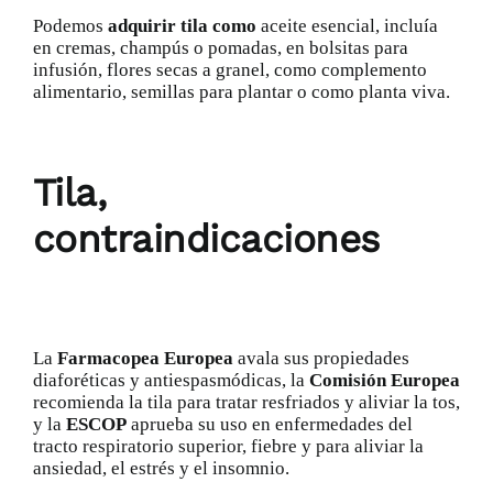
Podemos
adquirir tila como
aceite esencial, incluía
en cremas, champús o pomadas, en bolsitas para
infusión, flores secas a granel, como complemento
alimentario, semillas para plantar o como planta viva.
Tila,
contraindicaciones
La
Farmacopea Europea
avala sus propiedades
diaforéticas y antiespasmódicas, la
Comisión Europea
recomienda la tila para tratar
resfriados
y aliviar la tos,
y la
ESCOP
aprueba su uso en enfermedades del
tracto respiratorio superior, fiebre y para aliviar la
ansiedad, el estrés y el insomnio.