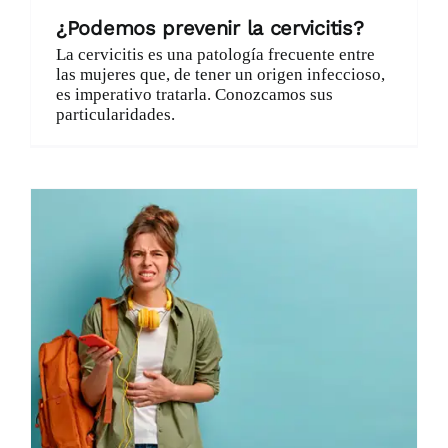
¿Podemos prevenir la cervicitis?
La cervicitis es una patología frecuente entre
las mujeres que, de tener un origen infeccioso,
es imperativo tratarla. Conozcamos sus
particularidades.