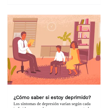
¿Cómo saber si estoy deprimido?
Los síntomas de depresión varían según cada