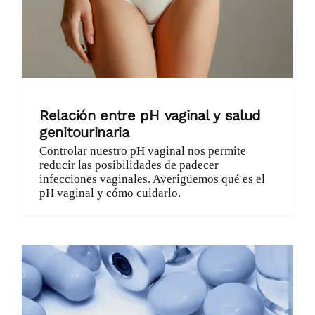
Relación entre pH vaginal y salud
genitourinaria
Controlar nuestro pH vaginal nos permite
reducir las posibilidades de padecer
infecciones vaginales. Averigüemos qué es el
pH vaginal y cómo cuidarlo.