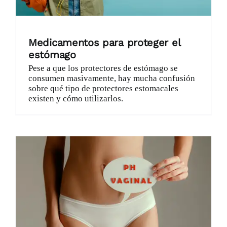
Medicamentos para proteger el
estómago
Pese a que los protectores de estómago se
consumen masivamente, hay mucha confusión
sobre qué tipo de protectores estomacales
existen y cómo utilizarlos.