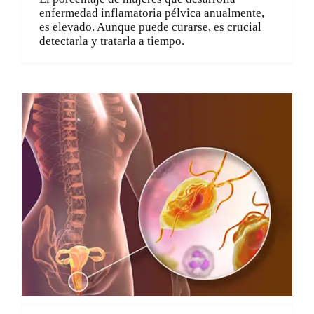
enfermedad inflamatoria pélvica anualmente,
es elevado. Aunque puede curarse, es crucial
detectarla y tratarla a tiempo.