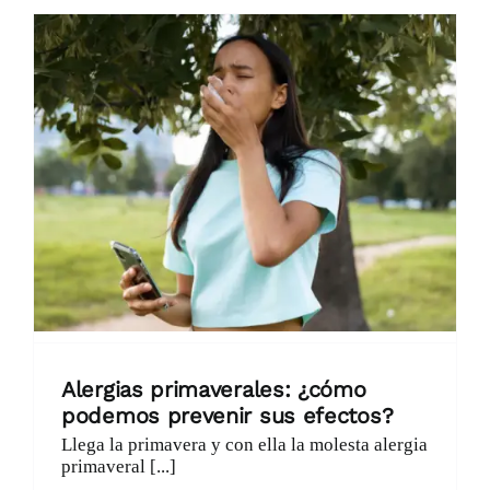
Alergias primaverales: ¿cómo
podemos prevenir sus efectos?
Llega la primavera y con ella la molesta alergia
primaveral [...]