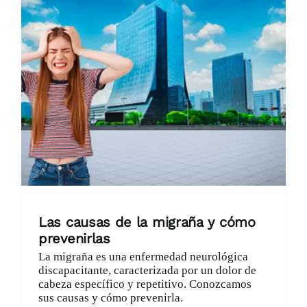
Las causas de la migraña y cómo
prevenirlas
La migraña es una enfermedad neurológica
discapacitante, caracterizada por un dolor de
cabeza específico y repetitivo. Conozcamos
sus causas y cómo prevenirla.