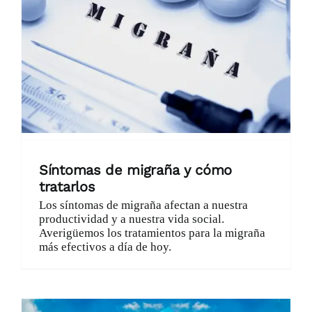
Síntomas de migraña y cómo
tratarlos
Los síntomas de migraña afectan a nuestra
productividad y a nuestra vida social.
Averigüemos los tratamientos para la migraña
más efectivos a día de hoy.