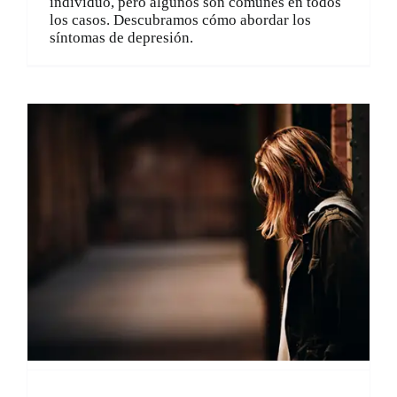
individuo, pero algunos son comunes en todos
los casos. Descubramos cómo abordar los
síntomas de depresión.