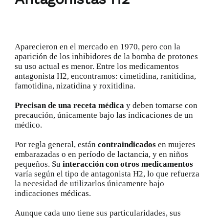
Aparecieron en el mercado en 1970, pero con la
aparición de los inhibidores de la bomba de protones
su uso actual es menor. Entre los medicamentos
antagonista H2, encontramos: cimetidina, ranitidina,
famotidina, nizatidina y roxitidina.
Precisan de una receta médica
y deben tomarse con
precaución, únicamente bajo las indicaciones de un
médico.
Por regla general, están
contraindicados
en mujeres
embarazadas o en período de lactancia, y en niños
pequeños. Su
interacción con otros medicamentos
varía según el tipo de antagonista H2, lo que refuerza
la necesidad de utilizarlos únicamente bajo
indicaciones médicas.
Aunque cada uno tiene sus particularidades, sus