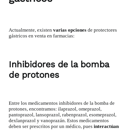
Actualmente, existen
varias opciones
de protectores
gástricos en venta en farmacias:
Inhibidores de la bomba
de protones
Entre los medicamentos inhibidores de la bomba de
protones, encontramos: ilaprazol, omeprazol,
pantoprazol, lansoprazol, rabenprazol, esomeprazol,
dexlanprazol y vanoprazán. Estos medicamentos
deben ser prescritos por un médico, pues
interactúan