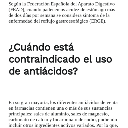
Según la
Federación Española del Aparato Digestivo
(FEAD), cuando padecemos acidez de estómago más
de dos días por semana se considera síntoma de la
enfermedad del reflujo gastroesofágico (ERGE).
¿Cuándo está
contraindicado el uso
de antiácidos?
En su gran mayoría, los diferentes antiácidos de venta
en farmacias contienen una o más de sus sustancias
principales: sales de aluminio, sales de magnesio,
carbonato de calcio y bicarbonato de sodio, pudiendo
incluir otros ingredientes activos variados. Por lo que,