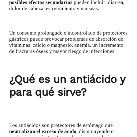
posibles efectos secundarios
pueden incluir: diarrea,
dolor de cabeza, estreñimiento y nauseas.
Un consumo prolongado e incontrolado de protectores
gástricos puede provocar problemas de absorción de
vitaminas,
calcio
o magnesio, anemia, un incremento
de fracturas óseas y mayor riesgo de infecciones.
¿Qué es un antiácido y
para qué sirve?
Los antiácidos son protectores de estómago que
neutralizan el exceso de ácido
, disminuyendo o