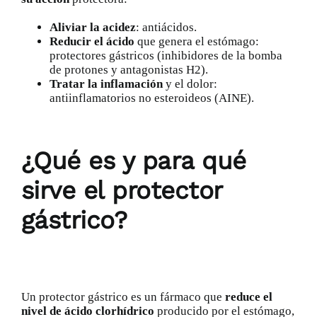
Aliviar la acidez
: antiácidos.
Reducir el ácido
que genera el estómago:
protectores gástricos (inhibidores de la bomba
de protones y antagonistas H2).
Tratar la inflamación
y el dolor:
antiinflamatorios no esteroideos
(AINE).
¿Qué es y para qué
sirve el protector
gástrico?
Un protector gástrico es un fármaco que
reduce el
nivel de ácido clorhídrico
producido por el estómago,