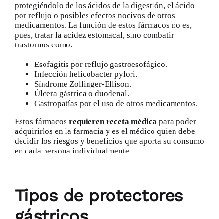
protegiéndolo de los ácidos de la digestión, el ácido
por reflujo o posibles efectos nocivos de otros
medicamentos. La función de estos fármacos no es,
pues, tratar la acidez estomacal, sino combatir
trastornos como:
Esofagitis por
reflujo gastroesofágico
.
Infección helicobacter pylori.
Síndrome Zollinger-Ellison
.
Úlcera gástrica o duodenal.
Gastropatías por el uso de otros medicamentos.
Estos fármacos
requieren receta médica
para poder
adquirirlos en la farmacia y es el médico quien debe
decidir los riesgos y beneficios que aporta su consumo
en cada persona individualmente.
Tipos de protectores
gástricos