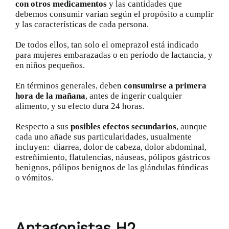
con otros medicamentos
y las cantidades que
debemos consumir varían según el propósito a cumplir
y las características de cada persona.
De todos ellos, tan solo el omeprazol está indicado
para mujeres embarazadas o en período de lactancia, y
en niños pequeños.
En términos generales, deben
consumirse a primera
hora de la mañana
, antes de ingerir cualquier
alimento, y su efecto dura 24 horas.
Respecto a sus
posibles efectos secundarios
, aunque
cada uno añade sus particularidades, usualmente
incluyen: diarrea, dolor de cabeza, dolor abdominal,
estreñimiento, flatulencias, náuseas, pólipos gástricos
benignos, pólipos benignos de las glándulas fúndicas
o vómitos.
Antagonistas H2