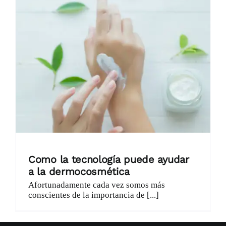
Catálogo
Promociones
Encargo Exprés
Blog
Contacto
Como la tecnología puede ayudar
a la dermocosmética
Afortunadamente cada vez somos más
conscientes de la importancia de [...]