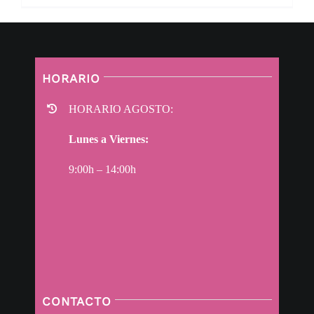
HORARIO
HORARIO AGOSTO:
Lunes a Viernes:
9:00h – 14:00h
CONTACTO