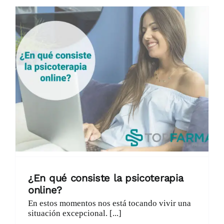
¿En qué consiste la psicoterapia
online?
En estos momentos nos está tocando vivir una
situación excepcional. [...]