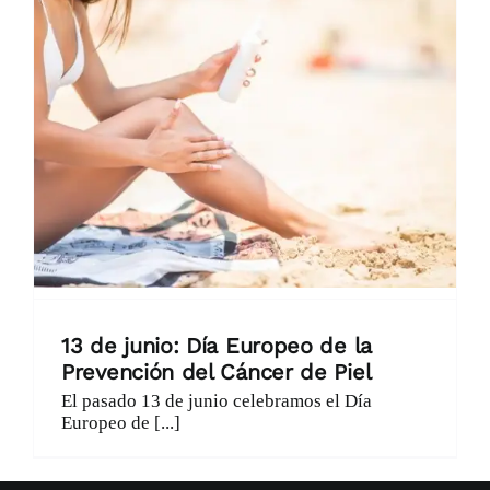
Catálogo
Promociones
Encargo Exprés
Blog
Contacto
13 de junio: Día Europeo de la
Prevención del Cáncer de Piel
El pasado 13 de junio celebramos el Día
Europeo de [...]