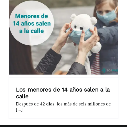
Catálogo
Promociones
Encargo Exprés
Blog
Contacto
Los menores de 14 años salen a la
calle
Después de 42 días, los más de seis millones de
[...]