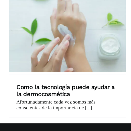
Como la tecnología puede ayudar a
la dermocosmética
Afortunadamente cada vez somos más
conscientes de la importancia de [...]