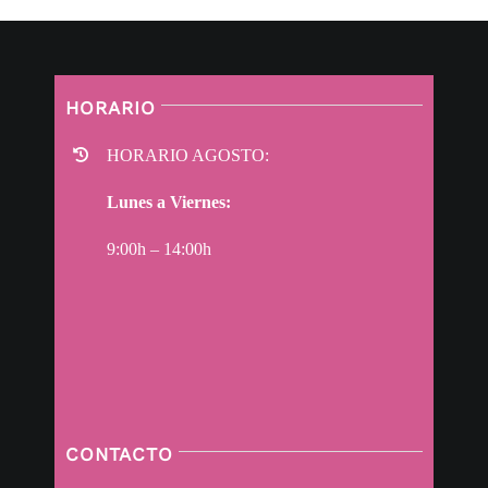
HORARIO
HORARIO AGOSTO:
Lunes a Viernes:
9:00h – 14:00h
CONTACTO