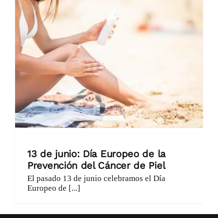
Catálogo
Promociones
Encargo Exprés
Blog
Contacto
13 de junio: Día Europeo de la
Prevención del Cáncer de Piel
El pasado 13 de junio celebramos el Día
Europeo de [...]