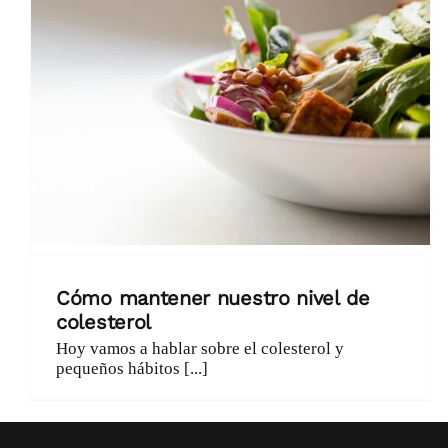
Cómo mantener nuestro nivel de
colesterol
Hoy vamos a hablar sobre el colesterol y
pequeños hábitos [...]