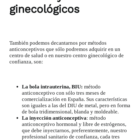
ginecológicos
También podemos decantarnos por métodos
anticonceptivos que sólo podremos adquirir en un
centro de salud o en nuestro centro ginecológico de
confianza
, son:
La bola intrauterina, BIU:
método
anticonceptivo con sólo tres meses de
comercialización en España. Sus características
son iguales a las del DIU de metal, pero en forma
de bola tridimensional, blanda y moldeable.
La inyección anticonceptiva
: método
anticonceptivo hormonal y libre de estrógenos,
que debe inyectarnos, preferentemente, nuestro
profesional sanitario de confianza, cada tres