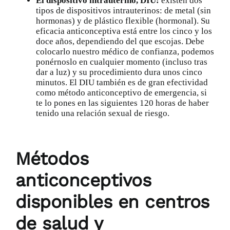
El dispositivo intrauterino, DIU:
existen dos
tipos de dispositivos intrauterinos: de metal (sin
hormonas) y de plástico flexible (hormonal). Su
eficacia anticonceptiva está entre los cinco y los
doce años, dependiendo del que escojas. Debe
colocarlo nuestro médico de confianza, podemos
ponérnoslo en cualquier momento (incluso tras
dar a luz) y su procedimiento dura unos cinco
minutos. El DIU también es de gran efectividad
como método anticonceptivo de emergencia, si
te lo pones en las siguientes 120 horas de haber
tenido una relación sexual de riesgo.
Métodos
anticonceptivos
disponibles en centros
de salud y