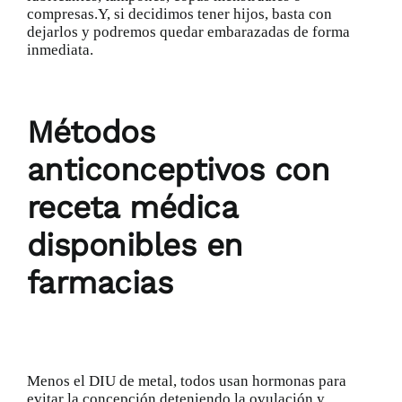
compresas.Y, si decidimos tener hijos, basta con
dejarlos y podremos quedar embarazadas de forma
inmediata.
Métodos
anticonceptivos con
receta médica
disponibles en
farmacias
Menos el DIU de metal, todos
usan hormonas
para
evitar la concepción deteniendo la ovulación y