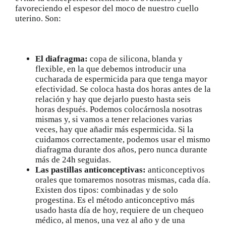
favoreciendo el espesor del moco de nuestro cuello
uterino. Son:
El diafragma:
copa de silicona, blanda y
flexible, en la que debemos introducir una
cucharada de espermicida para que tenga mayor
efectividad. Se coloca hasta dos horas antes de la
relación y hay que dejarlo puesto hasta seis
horas después. Podemos colocárnosla nosotras
mismas y, si vamos a tener relaciones varias
veces, hay que añadir más espermicida. Si la
cuidamos correctamente, podemos usar el mismo
diafragma durante dos años, pero nunca durante
más de 24h seguidas.
Las pastillas anticonceptivas:
anticonceptivos
orales que tomaremos nosotras mismas, cada día.
Existen dos tipos: combinadas y de solo
progestina. Es el método anticonceptivo más
usado hasta día de hoy, requiere de un chequeo
médico, al menos, una vez al año y de una