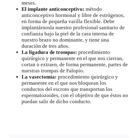
meses.
El implante anticonceptivo:
método
anticonceptivo hormonal y libre de estrógenos,
en forma de pequeña varilla flexible. Debe
implantárnosla nuestro profesional sanitario de
confianza bajo la piel de la cara interna de
nuestro brazo no dominante, y tiene una
duración de tres años.
La ligadura de trompas:
procedimiento
quirúrgico y permanente en el que nos cierran,
cortan o extraen, de forma permanente, partes de
nuestras trompas de Falopio.
La vasectomía:
procedimiento quirúrgico y
permanente en el que nos bloquean los
conductos del escroto que transportan los
espermatozoides, con el objetivo de que éstos no
puedan salir de dicho conducto.