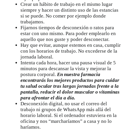
Crear un hábito de trabajo en el mismo lugar
siempre y hacer un distinto uso de las estancias
si se puede. No comer por ejemplo donde
trabajamos.
Fijarnos tiempos de desconexión o ratos para
estar con uno mismo. Para poder emplearlo en
aquello que nos guste y poder desconectar.
Hay que evitar, aunque estemos en casa, cumplir
con los horarios de trabajo. No excederse de la
jornada laboral.
Intenta cada hora, hacer una pausa visual de 5
minutos para descansar la vista y mejorar la
postura corporal.
En nuestra farmacia
encontrarás los mejores productos para cuidar
tu salud ocular tras largas jornadas frente a la
pantalla, reducir el dolor muscular o vitaminas
para afrontar el día a día.
Desconexión digital, no usar el correo del
trabajo ni grupos de WhatsApp más allá del
horario laboral. Si el ordenador estuviera en la
oficina y nos “marcharíamos” a casa y no lo
haríamos.