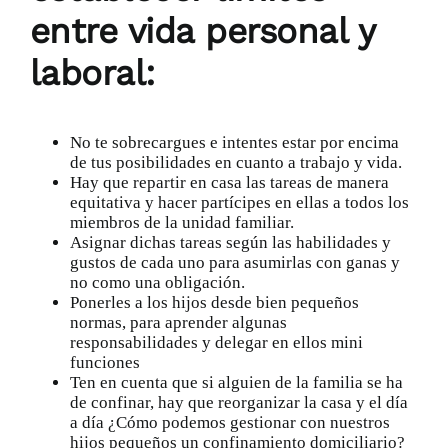
entre vida personal y
laboral:
No te sobrecargues e intentes estar por encima
de tus posibilidades en cuanto a trabajo y vida.
Hay que repartir en casa las tareas de manera
equitativa y hacer partícipes en ellas a todos los
miembros de la unidad familiar.
Asignar dichas tareas según las habilidades y
gustos de cada uno para asumirlas con ganas y
no como una obligación.
Ponerles a los hijos desde bien pequeños
normas, para aprender algunas
responsabilidades y delegar en ellos mini
funciones
Ten en cuenta que si alguien de la familia se ha
de confinar, hay que reorganizar la casa y el día
a día
¿Cómo podemos gestionar con nuestros
hijos pequeños un confinamiento domiciliario?