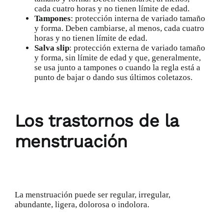
cada cuatro horas y no tienen límite de edad.
Tampones
: protección interna de variado tamaño
y forma. Deben cambiarse, al menos, cada cuatro
horas y no tienen límite de edad.
Salva slip
: protección externa de variado tamaño
y forma, sin límite de edad y que, generalmente,
se usa junto a tampones o cuando la regla está a
punto de bajar o dando sus últimos coletazos.
Los trastornos de la
menstruación
La menstruación puede ser regular, irregular,
abundante, ligera, dolorosa o indolora.