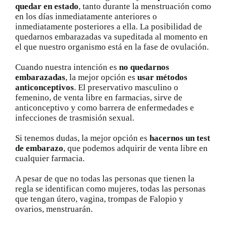
quedar en estado
, tanto durante la menstruación como
en los días inmediatamente anteriores o
inmediatamente posteriores a ella. La posibilidad de
quedarnos embarazadas va supeditada al momento en
el que nuestro organismo está en la fase de ovulación.
Cuando nuestra intención es
no quedarnos
embarazadas
, la mejor opción es
usar métodos
anticonceptivos
. El preservativo masculino o
femenino, de venta libre en farmacias, sirve de
anticonceptivo y como barrera de enfermedades e
infecciones de trasmisión sexual.
Si tenemos dudas, la mejor opción es
hacernos un test
de embarazo
, que podemos adquirir de venta libre en
cualquier farmacia.
A pesar de que no todas las personas que tienen la
regla se identifican como mujeres, todas las personas
que tengan útero, vagina, trompas de Falopio y
ovarios, menstruarán.