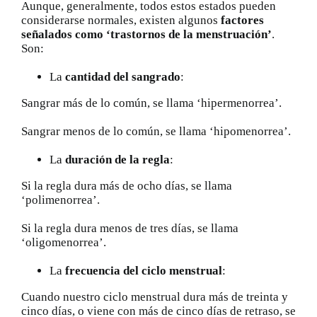
Aunque, generalmente, todos estos estados pueden
considerarse normales, existen algunos
factores
señalados como ‘trastornos de la menstruación’
.
Son:
La
cantidad del sangrado
:
Sangrar más de lo común, se llama ‘hipermenorrea’.
Sangrar menos de lo común, se llama ‘hipomenorrea’.
La
duración de la regla
:
Si la regla dura más de ocho días, se llama
‘polimenorrea’.
Si la regla dura menos de tres días, se llama
‘oligomenorrea’.
La
frecuencia del ciclo menstrual
:
Cuando nuestro ciclo menstrual dura más de treinta y
cinco días, o viene con más de cinco días de retraso, se