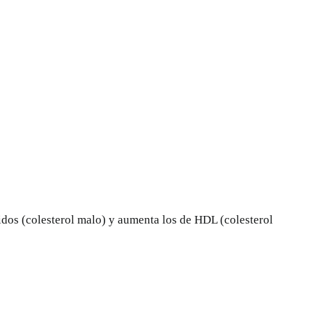
ridos (colesterol malo) y aumenta los de HDL (colesterol