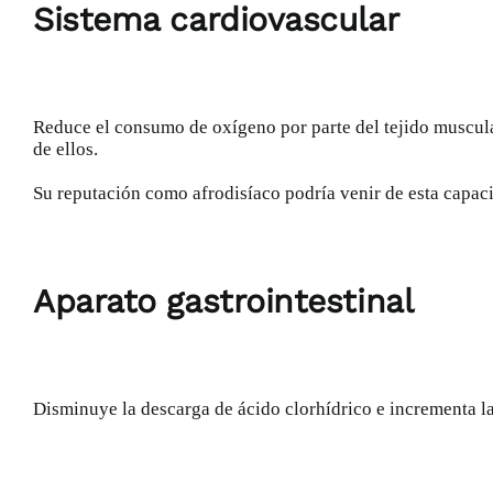
Sistema cardiovascular
Reduce el consumo de oxígeno por parte del tejido muscula
de ellos.
Su reputación como afrodisíaco podría venir de esta capaci
Aparato gastrointestinal
Disminuye la descarga de ácido clorhídrico e incrementa l