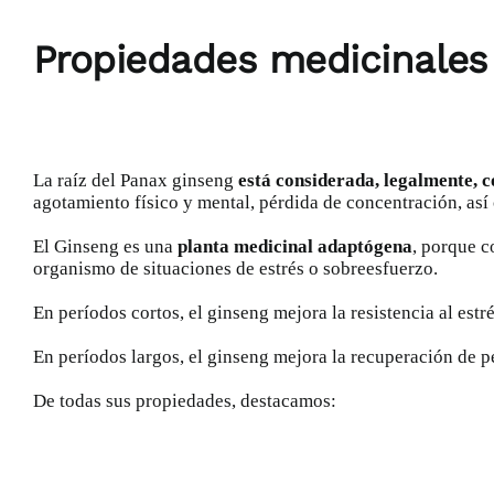
Propiedades medicinales
La raíz del Panax ginseng
está considerada, legalmente,
agotamiento físico y mental, pérdida de concentración, así
El Ginseng es una
planta medicinal adaptógena
, porque c
organismo de situaciones de estrés o sobreesfuerzo.
En períodos cortos, el ginseng mejora la resistencia al est
­En períodos largos, el ginseng mejora la recuperación de
De todas sus propiedades, destacamos: