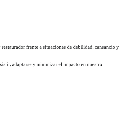
 restaurador frente a situaciones de debilidad, cansancio y
sistir, adaptarse y minimizar el impacto en nuestro