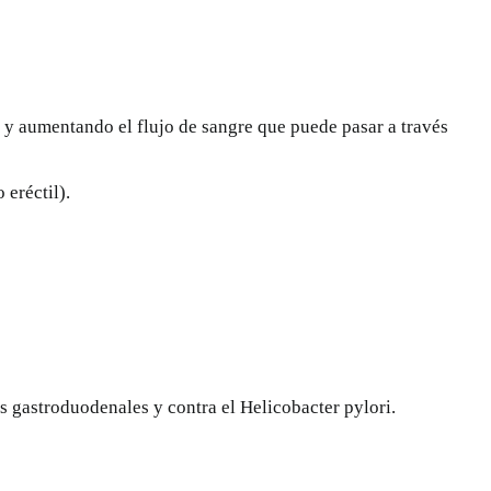
 y aumentando el flujo de sangre que puede pasar a través
eréctil).
s gastroduodenales y contra el Helicobacter pylori
.