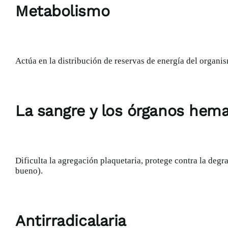
Metabolismo
Actúa en la distribución de reservas de energía del organi
La sangre y los órganos hem
Dificulta la agregación plaquetaria, protege contra la degr
bueno)
.
Antirradicalaria