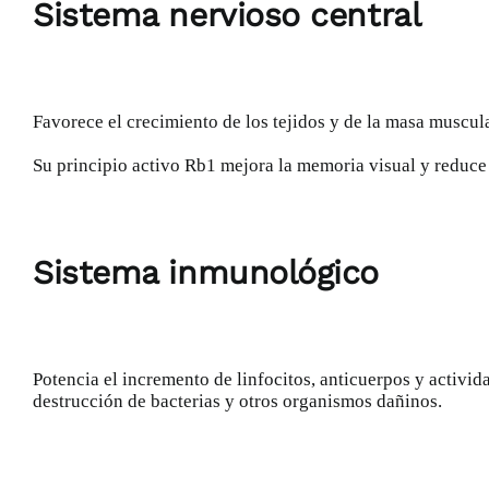
Sistema nervioso central
Favorece el crecimiento de los tejidos y de la masa muscul
Su principio activo Rb1 mejora la memoria visual y reduce
Sistema inmunológico
Potencia el incremento de linfocitos, anticuerpos y activi
destrucción de bacterias y otros organismos dañinos.