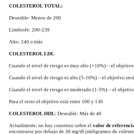
COLESTEROL TOTAL:
Deseable: Menos de 200
Limítrofe: 200-239
Alto: 240 o más
COLESTEROL LDL
Cuando el nivel de riesgo es muy alto (+10%) – el objetiv
Cuando el nivel de riesgo es alto (5-10%) – el objetivo se
Cuando el nivel de riesgo es moderado (1-5%) – el objetiv
Para el resto el objetivo está entre 100 y 130
COLESTEROL HDL
: Deseable: Más de 40
Actualmente, no hay consenso sobre el
valor de referenci
encontrarse por debajo de 30 mg/dl (miligramos de colester