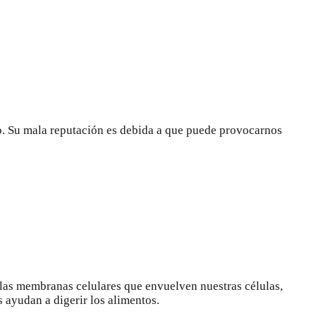
. Su mala reputación es debida a que
puede provocarnos
a las membranas celulares que envuelven nuestras células,
 ayudan a digerir los alimentos.