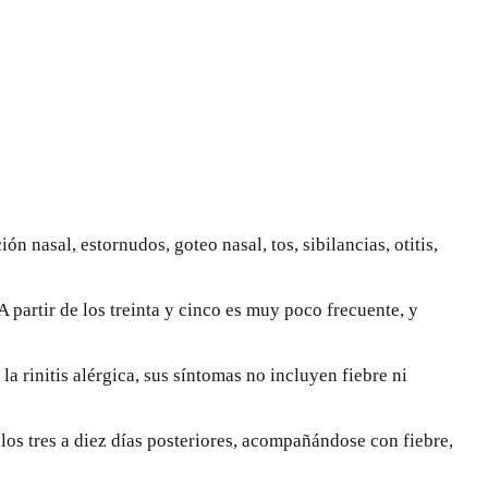
n nasal, estornudos, goteo nasal, tos, sibilancias, otitis,
 partir de los treinta y cinco es muy poco frecuente, y
a rinitis alérgica, sus síntomas no incluyen fiebre ni
 los tres a diez días posteriores, acompañándose con fiebre,