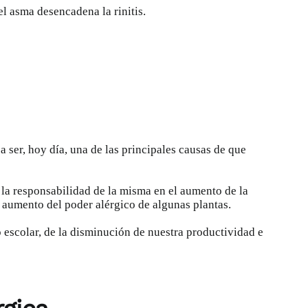
el asma
desencadena la rinitis.
 ser, hoy día, una de las principales causas de que
la responsabilidad de la misma en el aumento de
la
l aumento del poder alérgico de algunas plantas.
o escolar, de la disminución de nuestra productividad e