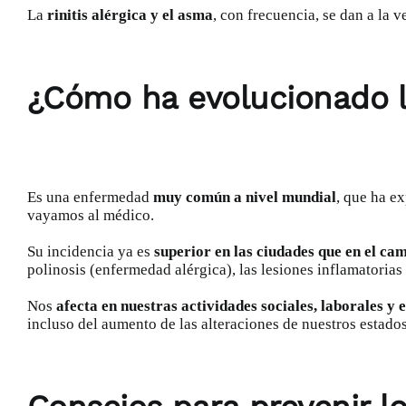
La
rinitis alérgica y el asma
, con frecuencia, se dan a la 
¿Cómo ha evolucionado la 
Es una enfermedad
muy común a nivel mundial
, que ha e
vayamos al médico.
Su incidencia ya es
superior en las ciudades que en el ca
polinosis
(enfermedad alérgica), las lesiones inflamatorias 
Nos
afecta en nuestras actividades sociales, laborales y 
incluso del aumento de las alteraciones de nuestros estado